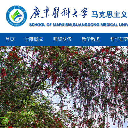
首页
学院概况
师资队伍
教学教务
科学研