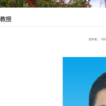
教授
发布者： 时间：2