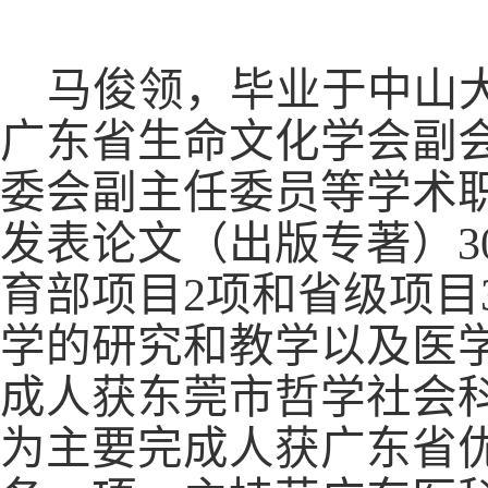
马俊领，毕业于中山
广东省生命文化学会副
委会副主任委员等学术
发表论文（出版专著）3
育部项目2项和省级项目
学的研究和教学以及医
成人获东莞市哲学社会
为主要完成人获广东省