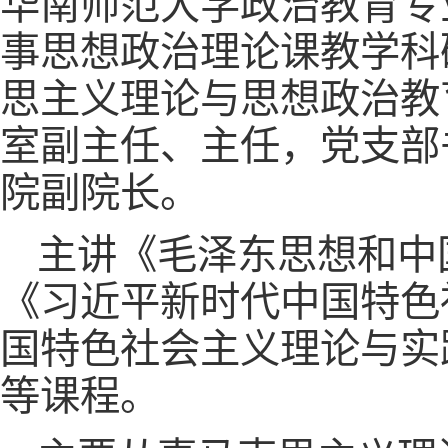
华南师范大学政治教育专
事思想政治理论课教学科研
思主义理论与思想政治教
室副主任、主任，党支部
院副院长。
主讲《毛泽东思想和中
《习近平新时代中国特色
国特色社会主义理论与实
等课程。