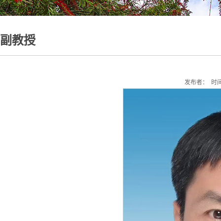
副教授
发布者： 时间：2