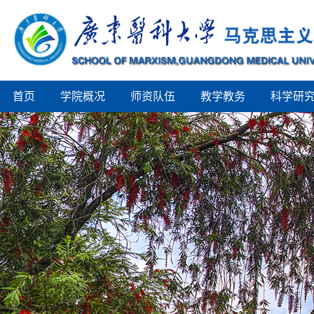
首页
学院概况
师资队伍
教学教务
科学研