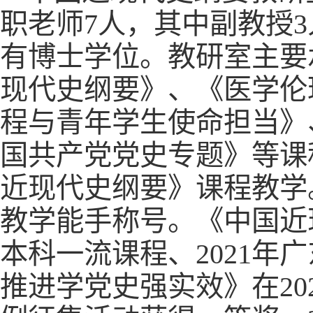
职老师7人，其中副教授3
有博士学位。教研室主要
现代史纲要》、《医学伦
程与青年学生使命担当》
国共产党党史专题》等课
近现代史纲要》课程教学。
教学能手称号。《中国近现
本科一流课程、2021年
推进学党史强实效》在20