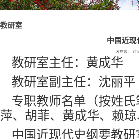
教研室
中国近现
发布者： 时间：2
教研室主任：黄成华
教研室副主任：沈丽平
专职教师名单（按姓氏
萍、胡菲、黄成华、赖琼
中国近现代史纲要教研室