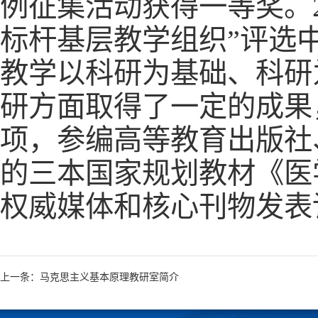
例征集活动获得一等奖。2
标杆基层教学组织”评选
教学以科研为基础、科研
研方面取得了一定的成果
项，参编高等教育出版社
的三本国家规划教材《医
权威媒体和核心刊物发表
上一条：马克思主义基本原理教研室简介