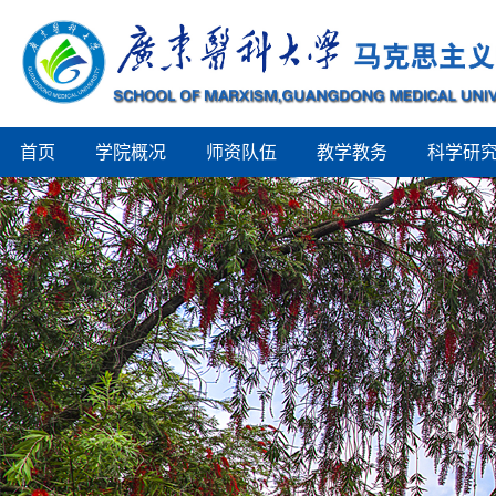
首页
学院概况
师资队伍
教学教务
科学研